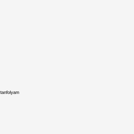
e tanfolyam